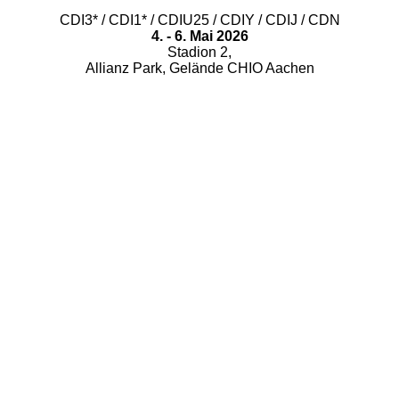
CDI3* / CDI1* / CDIU25 / CDIY / CDIJ / CDN
4. - 6. Mai 2026
Stadion 2,
Allianz Park, Gelände CHIO Aachen